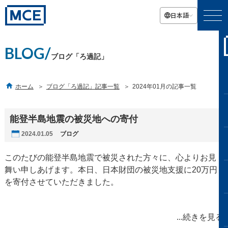
日本語
BLOG/
ブログ「ろ過記」

ホーム
ブログ「ろ過記」記事一覧
2024年01月の記事一覧
能登半島地震の被災地への寄付
2024.01.05
ブログ
このたびの能登半島地震で被災された方々に、心よりお見
舞い申しあげます。本日、日本財団の被災地支援に20万円
を寄付させていただきました。
...続きを見る