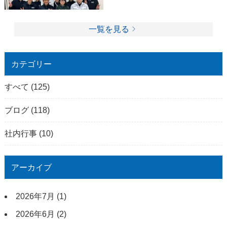
一覧を見る
カテゴリー
すべて
(125)
ブログ
(118)
社内行事
(10)
アーカイブ
2026年7月
(1)
2026年6月
(2)