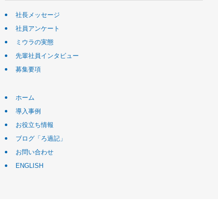
社長メッセージ
社員アンケート
ミウラの実態
先輩社員インタビュー
募集要項
ホーム
導入事例
お役立ち情報
ブログ「ろ過記」
お問い合わせ
ENGLISH