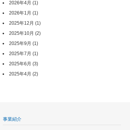
2026年4月
(1)
2026年1月
(1)
2025年12月
(1)
2025年10月
(2)
2025年9月
(1)
2025年7月
(1)
2025年6月
(3)
2025年4月
(2)
事業紹介