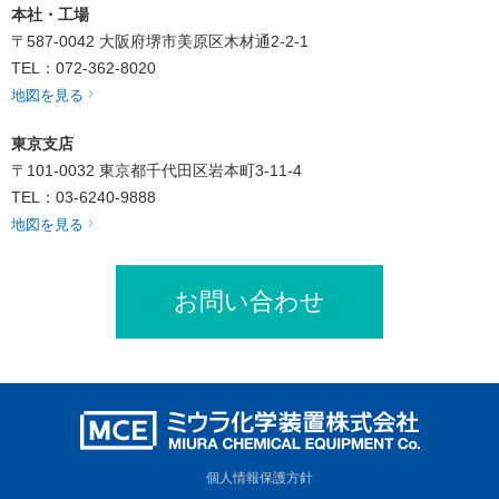
本社・工場
〒587-0042
大阪府堺市美原区木材通2-2-1
TEL：072-362-8020
地図を見る
東京支店
〒101-0032
東京都千代田区岩本町3-11-4
TEL：03-6240-9888
地図を見る
お問い合わせ
個人情報保護方針