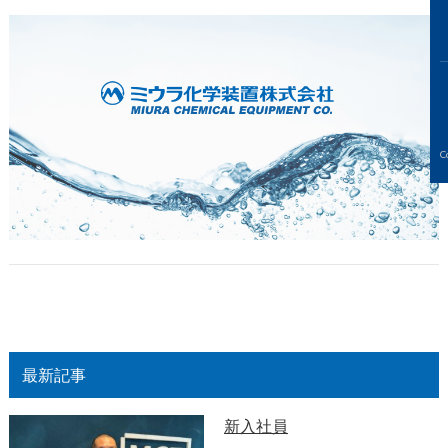
C
最新記事
新入社員