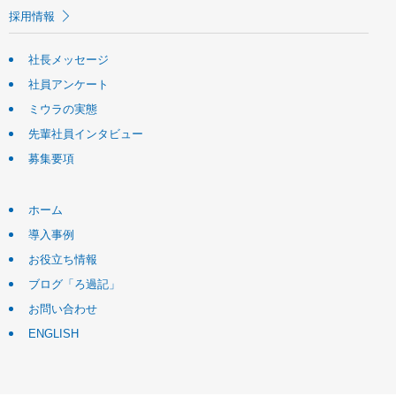
採用情報
社長メッセージ
社員アンケート
ミウラの実態
先輩社員インタビュー
募集要項
ホーム
導入事例
お役立ち情報
ブログ「ろ過記」
お問い合わせ
ENGLISH