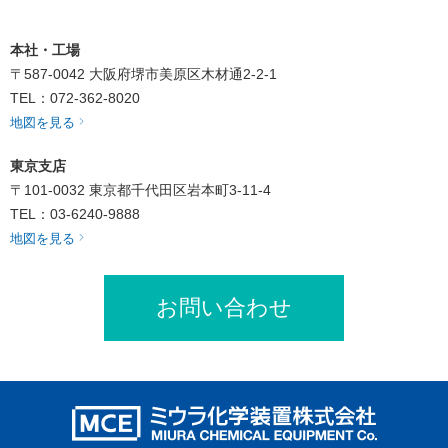
本社・工場
〒587-0042
大阪府堺市美原区木材通2-2-1
TEL：072-362-8020
地図を見る
東京支店
〒101-0032
東京都千代田区岩本町3-11-4
TEL：03-6240-9888
地図を見る
お問い合わせ