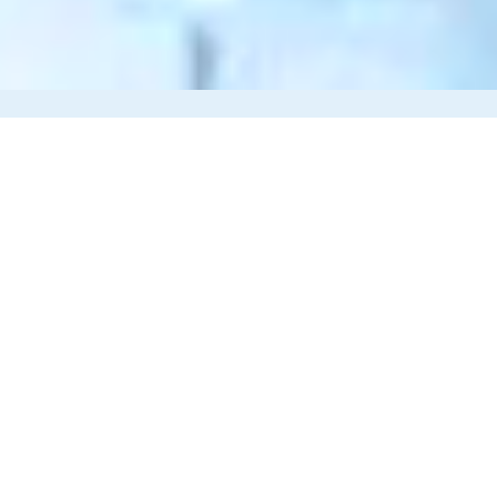
CAREERS
採用情報