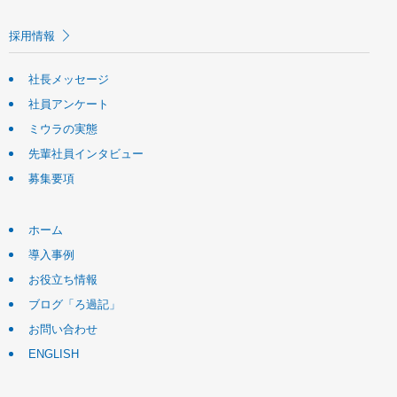
採用情報
社長メッセージ
社員アンケート
ミウラの実態
先輩社員インタビュー
募集要項
ホーム
導入事例
お役立ち情報
ブログ「ろ過記」
お問い合わせ
ENGLISH