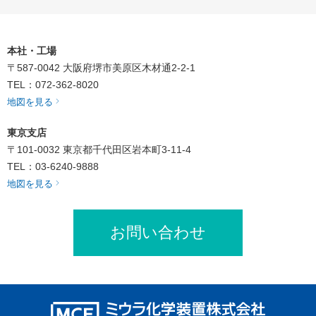
本社・工場
〒587-0042
大阪府堺市美原区木材通2-2-1
TEL：072-362-8020
地図を見る
東京支店
〒101-0032
東京都千代田区岩本町3-11-4
TEL：03-6240-9888
地図を見る
お問い合わせ