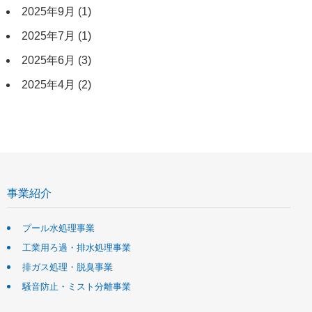
2025年9月
(1)
2025年7月
(1)
2025年6月
(3)
2025年4月
(2)
事業紹介
プール水処理事業
工業用ろ過・排水処理事業
排ガス処理・脱臭事業
騒音防止・ミスト分離事業