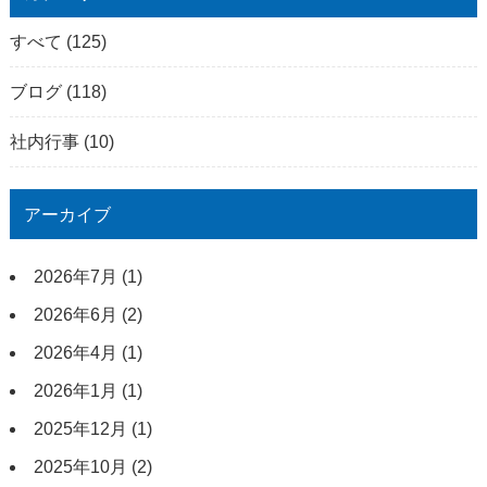
すべて
(125)
ブログ
(118)
社内行事
(10)
アーカイブ
2026年7月
(1)
2026年6月
(2)
2026年4月
(1)
2026年1月
(1)
2025年12月
(1)
2025年10月
(2)