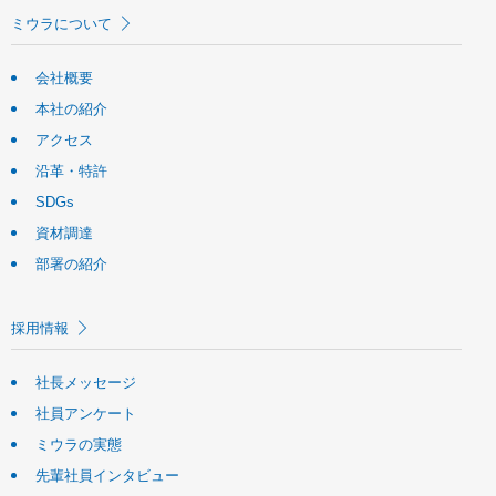
ミウラについて
会社概要
本社の紹介
アクセス
沿革・特許
SDGs
資材調達
部署の紹介
採用情報
社長メッセージ
社員アンケート
ミウラの実態
先輩社員インタビュー