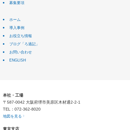
募集要項
ホーム
導入事例
お役立ち情報
ブログ「ろ過記」
お問い合わせ
ENGLISH
本社・工場
〒587-0042
大阪府堺市美原区木材通2-2-1
TEL：072-362-8020
地図を見る
東京支店