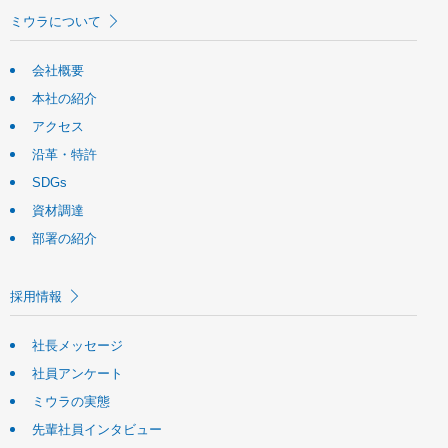
ミウラについて
会社概要
本社の紹介
アクセス
沿革・特許
SDGs
資材調達
部署の紹介
採用情報
社長メッセージ
社員アンケート
ミウラの実態
先輩社員インタビュー