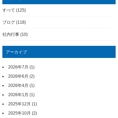
すべて
(125)
ブログ
(118)
社内行事
(10)
アーカイブ
2026年7月
(1)
2026年6月
(2)
2026年4月
(1)
2026年1月
(1)
2025年12月
(1)
2025年10月
(2)