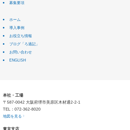
募集要項
ホーム
導入事例
お役立ち情報
ブログ「ろ過記」
お問い合わせ
ENGLISH
本社・工場
〒587-0042
大阪府堺市美原区木材通2-2-1
TEL：072-362-8020
地図を見る
東京支店