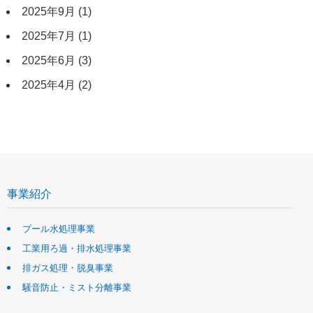
2025年9月
(1)
2025年7月
(1)
2025年6月
(3)
2025年4月
(2)
事業紹介
プール水処理事業
工業用ろ過・排水処理事業
排ガス処理・脱臭事業
騒音防止・ミスト分離事業