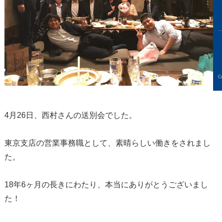
C
4月26日、西村さんの送別会でした。
東京支店の営業事務職として、素晴らしい働きをされまし
た。
18年6ヶ月の長きにわたり、本当にありがとうございまし
た！