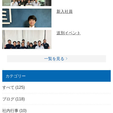
新入社員
送別イベント
一覧を見る
カテゴリー
すべて
(125)
ブログ
(118)
社内行事
(10)