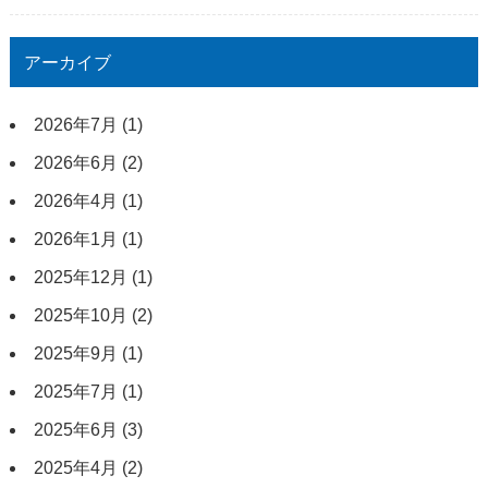
アーカイブ
2026年7月
(1)
2026年6月
(2)
2026年4月
(1)
2026年1月
(1)
2025年12月
(1)
2025年10月
(2)
2025年9月
(1)
2025年7月
(1)
2025年6月
(3)
2025年4月
(2)