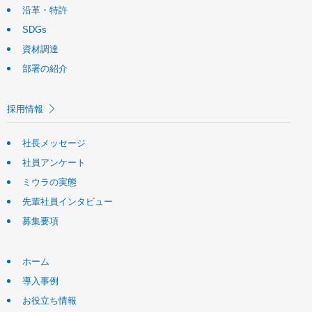
沿革・特許
SDGs
資材調達
部署の紹介
採用情報
社長メッセージ
社員アンケート
ミウラの実態
先輩社員インタビュー
募集要項
ホーム
導入事例
お役立ち情報