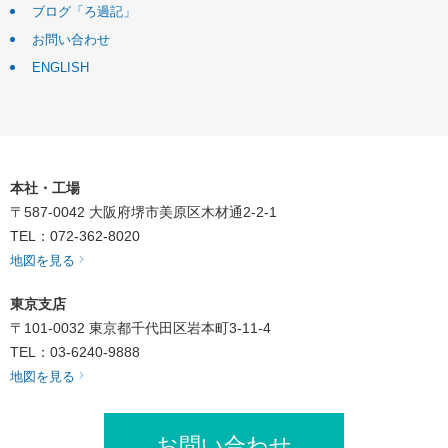
ブログ「ろ過記」
お問い合わせ
ENGLISH
本社・工場
〒587-0042
大阪府堺市美原区木材通2-2-1
TEL：072-362-8020
地図を見る
東京支店
〒101-0032
東京都千代田区岩本町3-11-4
TEL：03-6240-9888
地図を見る
お問い合わせ