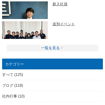
新入社員
送別イベント
一覧を見る
カテゴリー
すべて
(125)
ブログ
(118)
社内行事
(10)