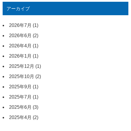
アーカイブ
2026年7月
(1)
2026年6月
(2)
2026年4月
(1)
2026年1月
(1)
2025年12月
(1)
2025年10月
(2)
2025年9月
(1)
2025年7月
(1)
2025年6月
(3)
2025年4月
(2)