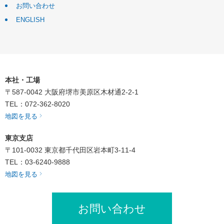
お問い合わせ
ENGLISH
本社・工場
〒587-0042
大阪府堺市美原区木材通2-2-1
TEL：072-362-8020
地図を見る
東京支店
〒101-0032
東京都千代田区岩本町3-11-4
TEL：03-6240-9888
地図を見る
お問い合わせ