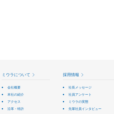
ミウラについて
採用情報
会社概要
社長メッセージ
本社の紹介
社員アンケート
アクセス
ミウラの実態
沿革・特許
先輩社員インタビュー