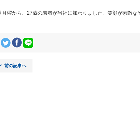
週月曜から、27歳の若者が当社に加わりました。笑顔が素敵な
前の記事へ