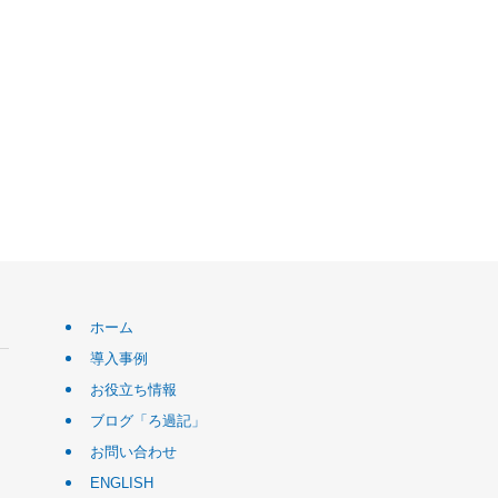
ホーム
導入事例
お役立ち情報
ブログ「ろ過記」
お問い合わせ
ENGLISH