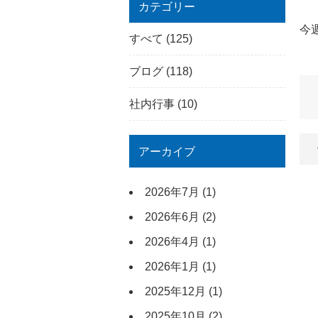
カテゴリー
今
すべて
(125)
ブログ
(118)
社内行事
(10)
アーカイブ
2026年7月
(1)
2026年6月
(2)
2026年4月
(1)
2026年1月
(1)
2025年12月
(1)
2025年10月
(2)