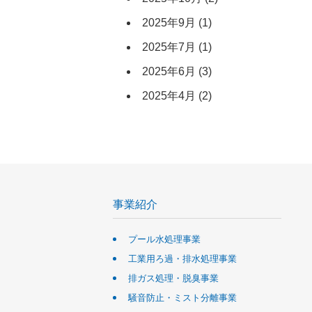
2025年9月
(1)
2025年7月
(1)
2025年6月
(3)
2025年4月
(2)
事業紹介
プール水処理事業
工業用ろ過・排水処理事業
排ガス処理・脱臭事業
騒音防止・ミスト分離事業