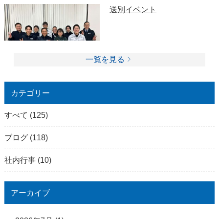
送別イベント
一覧を見る
カテゴリー
すべて
(125)
ブログ
(118)
社内行事
(10)
アーカイブ