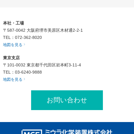
本社・工場
〒587-0042
大阪府堺市美原区木材通2-2-1
TEL：072-362-8020
地図を見る
東京支店
〒101-0032
東京都千代田区岩本町3-11-4
TEL：03-6240-9888
地図を見る
お問い合わせ