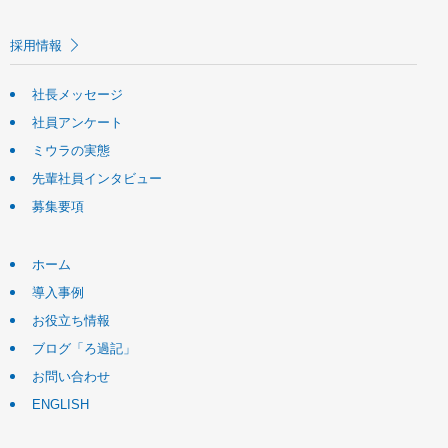
採用情報
社長メッセージ
社員アンケート
ミウラの実態
先輩社員インタビュー
募集要項
ホーム
導入事例
お役立ち情報
ブログ「ろ過記」
お問い合わせ
ENGLISH