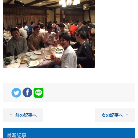
前の記事へ
次の記事へ
最新記事