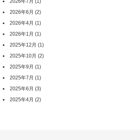
2026年7月
(1)
2026年6月
(2)
2026年4月
(1)
2026年1月
(1)
2025年12月
(1)
2025年10月
(2)
2025年9月
(1)
2025年7月
(1)
2025年6月
(3)
2025年4月
(2)