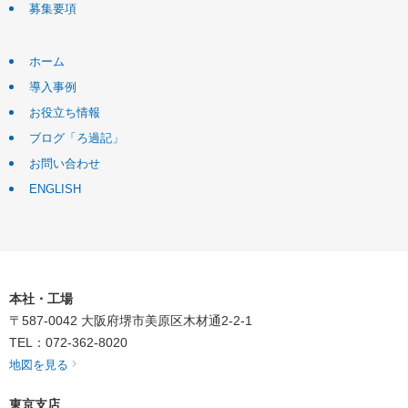
募集要項
ホーム
導入事例
お役立ち情報
ブログ「ろ過記」
お問い合わせ
ENGLISH
本社・工場
〒587-0042
大阪府堺市美原区木材通2-2-1
TEL：072-362-8020
地図を見る
東京支店