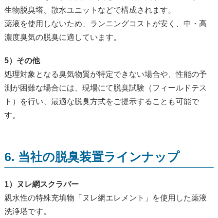
生物脱臭塔、散水ユニットなどで構成されます。
薬液を使用しないため、ランニングコストが安く、中・高
濃度臭気の脱臭に適しています。
5）その他
処理対象となる臭気物質が特定できない場合や、性能の予
測が困難な場合には、現場にて脱臭試験（フィールドテス
ト）を行い、最適な脱臭方式をご提示することも可能で
す。
6. 当社の脱臭装置ラインナップ
1）ヌレ網スクラバー
親水性の特殊充填物「ヌレ網エレメント」を使用した薬液
洗浄塔です。