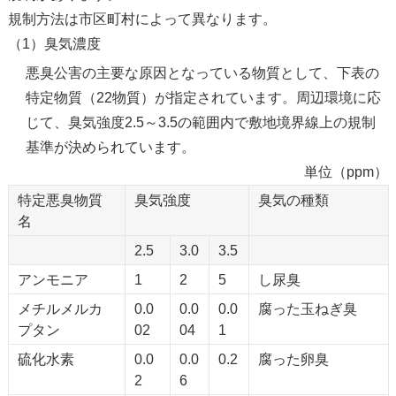
規制方法は市区町村によって異なります。
（1）臭気濃度
悪臭公害の主要な原因となっている物質として、下表の
特定物質（22物質）が指定されています。周辺環境に応
じて、臭気強度2.5～3.5の範囲内で敷地境界線上の規制
基準が決められています。
単位（ppm）
特定悪臭物質
臭気強度
臭気の種類
名
2.5
3.0
3.5
アンモニア
1
2
5
し尿臭
メチルメルカ
0.0
0.0
0.0
腐った玉ねぎ臭
プタン
02
04
1
硫化水素
0.0
0.0
0.2
腐った卵臭
2
6