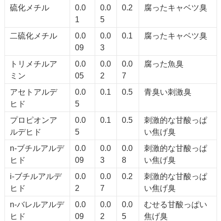
硫化メチル
0.0
0.0
0.2
腐ったキャベツ臭
1
5
二硫化メチル
0.0
0.0
0.1
腐ったキャベツ臭
09
3
トリメチルア
0.0
0.0
0.0
腐った魚臭
ミン
05
2
7
アセトアルデ
0.0
0.1
0.5
青臭い刺激臭
ヒド
5
プロピオンア
0.0
0.1
0.5
刺激的な甘酸っぱ
ルデヒド
5
い焦げ臭
n-ブチルアルデ
0.0
0.0
0.0
刺激的な甘酸っぱ
ヒド
09
3
8
い焦げ臭
i-ブチルアルデ
0.0
0.0
0.2
刺激的な甘酸っぱ
ヒド
2
7
い焦げ臭
n-バレルアルデ
0.0
0.0
0.0
むせる甘酸っぱい
ヒド
09
2
5
焦げ臭