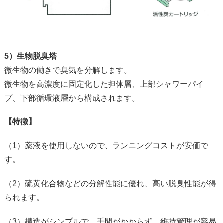
5）生物脱臭塔
微生物の働きで臭気を分解します。
微生物を高濃度に固定化した担体層、上部シャワーパイ
プ、下部循環液層から構成されます。
【特徴】
（1）薬液を使用しないので、ランニングコストが安価で
す。
（2）硫黄化合物などの分解性能に優れ、高い脱臭性能が得
られます。
（3）構造がシンプルで、手間がかからず、維持管理が容易