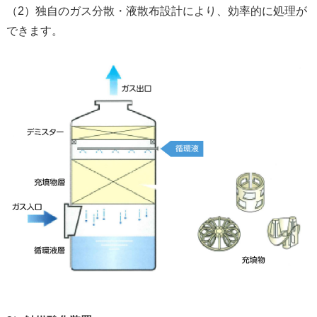
（2）独自のガス分散・液散布設計により、効率的に処理が
できます。