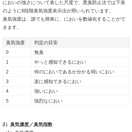
においの強さについて表した尺度で、悪臭防止法では下表
のように6段階臭気強度表示法が用いられています。
臭気強度は、誰でも簡単に、においを数値化することがで
きます。
臭気強度
判定の目安
0
無臭
1
やっと感知できるにおい
2
何のにおいであるか分かる弱いにおい
3
楽に感知できるにおい
4
強いにおい
5
強烈なにおい
2）臭気濃度／臭気指数