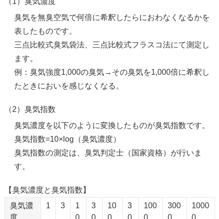
（1）臭気濃度
臭気を無臭空気で何倍に希釈したらにおわなくなるかを
表したものです。
三点比較式臭気袋法、三点比較式フラスコ法にて測定し
ます。
例：臭気強度1,000の臭気→その臭気を1,000倍に希釈し
たときにおいを感じなくなる。
（2）臭気指数
臭気濃度を以下のように変換したものが臭気指数です。
臭気指数=10×log（臭気濃度）
臭気指数の測定は、臭気判定士（国家資格）が行いま
す。
【臭気濃度と臭気指数】
臭気濃
1
3
1
3
10
3
100
300
1000
度
0
0
0
0
0
0
0