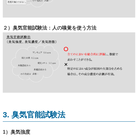
２）臭気官能試験法：人の嗅覚を使う方法
3. 臭気官能試験法
1）臭気強度