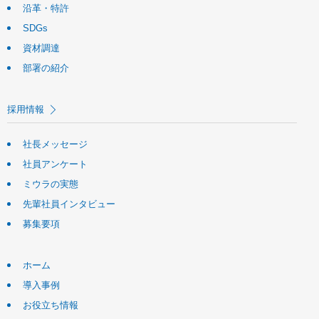
沿革・特許
SDGs
資材調達
部署の紹介
採用情報
社長メッセージ
社員アンケート
ミウラの実態
先輩社員インタビュー
募集要項
ホーム
導入事例
お役立ち情報