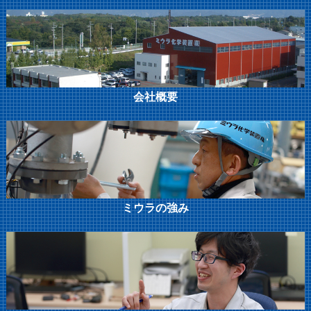
会社概要
ミウラの強み