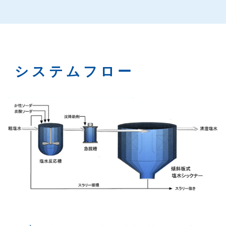
システムフロー