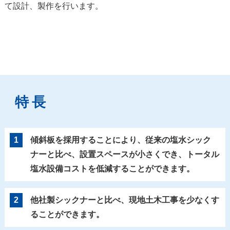
て設計、製作を行います。
特長
1
傾斜板を採用することにより、従来の塩水シック
ナーと比べ、設置スペースが小さくでき、トータル
塩水設備コストを低減することができます。
2
他社製シックナーと比べ、現地土木工事を少なくす
ることができます。