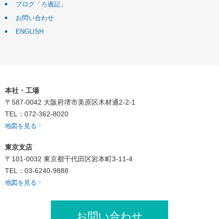
ブログ「ろ過記」
お問い合わせ
ENGLISH
本社・工場
〒587-0042
大阪府堺市美原区木材通2-2-1
TEL：072-362-8020
地図を見る
東京支店
〒101-0032
東京都千代田区岩本町3-11-4
TEL：03-6240-9888
地図を見る
お問い合わせ